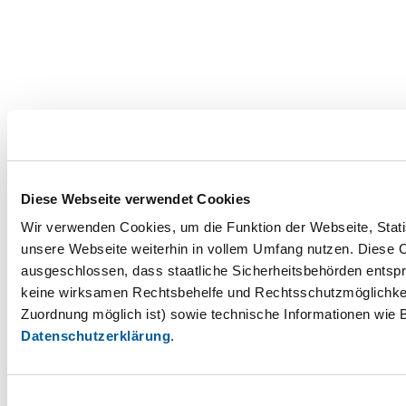
Diese Webseite verwendet Cookies
Wir verwenden Cookies, um die Funktion der Webseite, Statis
unsere Webseite weiterhin in vollem Umfang nutzen. Diese Co
ausgeschlossen, dass staatliche Sicherheitsbehörden entspr
keine wirksamen Rechtsbehelfe und Rechtsschutzmöglichkei
Zuordnung möglich ist) sowie technische Informationen wie B
Datenschutzerklärung
.