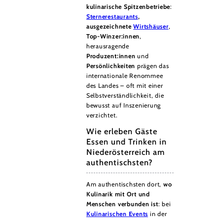
kulinarische Spitzenbetriebe
:
Sternerestaurants
,
ausgezeichnete
Wirtshäuser
,
Top-Winzer:innen
,
herausragende
Produzent:innen
und
Persönlichkeiten
prägen das
internationale Renommee
des Landes – oft mit einer
Selbstverständlichkeit, die
bewusst auf Inszenierung
verzichtet.
Wie erleben Gäste
Essen und Trinken in
Niederösterreich am
authentischsten?
Am authentischsten dort,
wo
Kulinarik mit Ort und
Menschen verbunden ist
: bei
Kulinarischen Events
in der