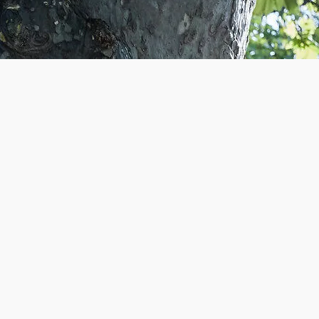
rreich