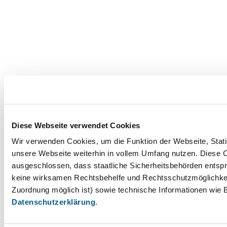
Diese Webseite verwendet Cookies
Wir verwenden Cookies, um die Funktion der Webseite, Statis
unsere Webseite weiterhin in vollem Umfang nutzen. Diese Co
ausgeschlossen, dass staatliche Sicherheitsbehörden entspr
keine wirksamen Rechtsbehelfe und Rechtsschutzmöglichkei
Zuordnung möglich ist) sowie technische Informationen wie B
Datenschutzerklärung
.