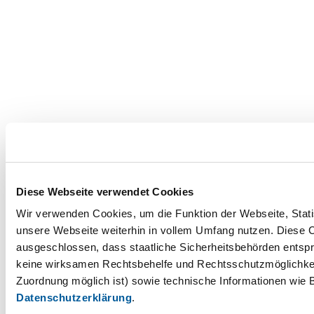
Diese Webseite verwendet Cookies
Wir verwenden Cookies, um die Funktion der Webseite, Statis
unsere Webseite weiterhin in vollem Umfang nutzen. Diese Co
ausgeschlossen, dass staatliche Sicherheitsbehörden entspr
keine wirksamen Rechtsbehelfe und Rechtsschutzmöglichkei
Zuordnung möglich ist) sowie technische Informationen wie B
Datenschutzerklärung
.