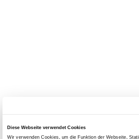
Diese Webseite verwendet Cookies
Wir verwenden Cookies, um die Funktion der Webseite, Statis