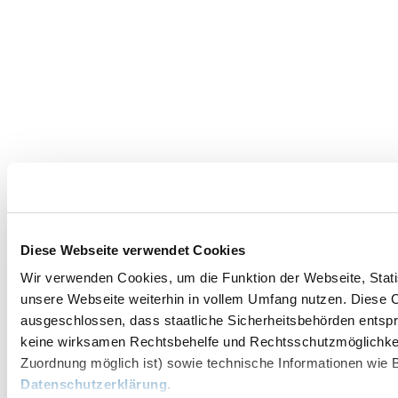
Diese Webseite verwendet Cookies
Wir verwenden Cookies, um die Funktion der Webseite, Statis
unsere Webseite weiterhin in vollem Umfang nutzen. Diese Co
ausgeschlossen, dass staatliche Sicherheitsbehörden entspr
keine wirksamen Rechtsbehelfe und Rechtsschutzmöglichkei
Zuordnung möglich ist) sowie technische Informationen wie B
Datenschutzerklärung
.