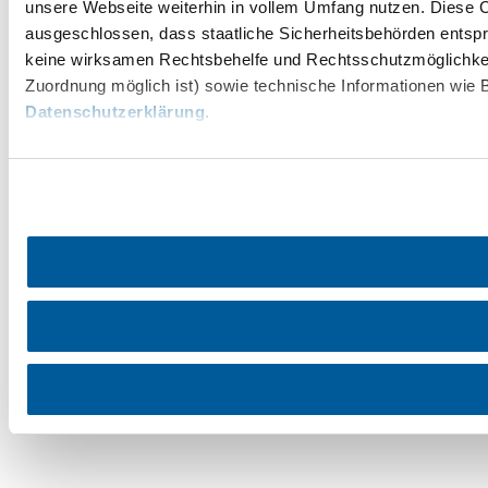
unsere Webseite weiterhin in vollem Umfang nutzen. Diese Co
ausgeschlossen, dass staatliche Sicherheitsbehörden entspr
keine wirksamen Rechtsbehelfe und Rechtsschutzmöglichkei
Zuordnung möglich ist) sowie technische Informationen wie B
Datenschutzerklärung
.