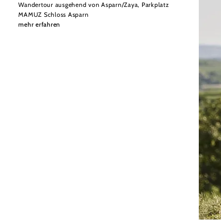
Wandertour ausgehend von Asparn/Zaya, Parkplatz
MAMUZ Schloss Asparn
mehr erfahren