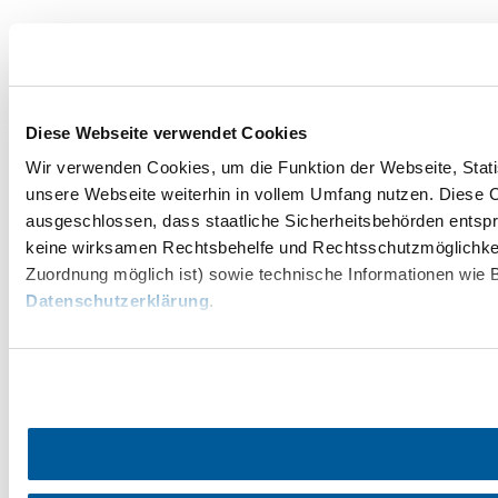
Diese Webseite verwendet Cookies
Wir verwenden Cookies, um die Funktion der Webseite, Statis
unsere Webseite weiterhin in vollem Umfang nutzen. Diese Co
ausgeschlossen, dass staatliche Sicherheitsbehörden entspr
keine wirksamen Rechtsbehelfe und Rechtsschutzmöglichkei
Zuordnung möglich ist) sowie technische Informationen wie B
Datenschutzerklärung
.