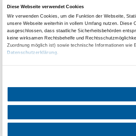
Diese Webseite verwendet Cookies
Wir verwenden Cookies, um die Funktion der Webseite, Statis
unsere Webseite weiterhin in vollem Umfang nutzen. Diese Co
ausgeschlossen, dass staatliche Sicherheitsbehörden entspr
keine wirksamen Rechtsbehelfe und Rechtsschutzmöglichkei
Zuordnung möglich ist) sowie technische Informationen wie B
Datenschutzerklärung
.