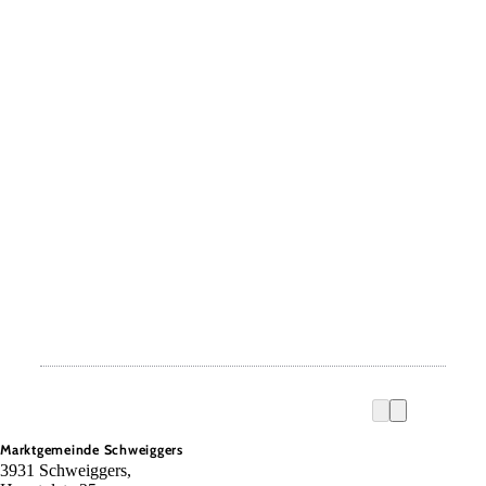
Marktgemeinde Schweiggers
3931 Schweiggers,