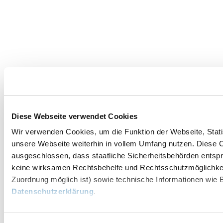
Diese Webseite verwendet Cookies
Wir verwenden Cookies, um die Funktion der Webseite, Statis
unsere Webseite weiterhin in vollem Umfang nutzen. Diese Co
ausgeschlossen, dass staatliche Sicherheitsbehörden entspr
keine wirksamen Rechtsbehelfe und Rechtsschutzmöglichkei
Zuordnung möglich ist) sowie technische Informationen wie B
Datenschutzerklärung
.