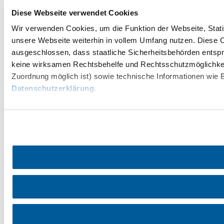
Diese Webseite verwendet Cookies
Wir verwenden Cookies, um die Funktion der Webseite, Statis
unsere Webseite weiterhin in vollem Umfang nutzen. Diese Co
ausgeschlossen, dass staatliche Sicherheitsbehörden entspr
keine wirksamen Rechtsbehelfe und Rechtsschutzmöglichkei
Zuordnung möglich ist) sowie technische Informationen wie B
Datenschutzerklärung
.