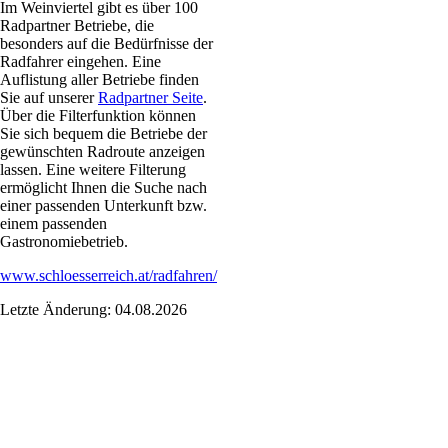
Im Weinviertel gibt es über 100
Radpartner Betriebe, die
besonders auf die Bedürfnisse der
Radfahrer eingehen. Eine
Auflistung aller Betriebe finden
Sie auf unserer
Radpartner Seite
.
Über die Filterfunktion können
Sie sich bequem die Betriebe der
gewünschten Radroute anzeigen
lassen. Eine weitere Filterung
ermöglicht Ihnen die Suche nach
einer passenden Unterkunft bzw.
einem passenden
Gastronomiebetrieb.
www.schloesserreich.at/radfahren/
Letzte Änderung: 04.08.2026