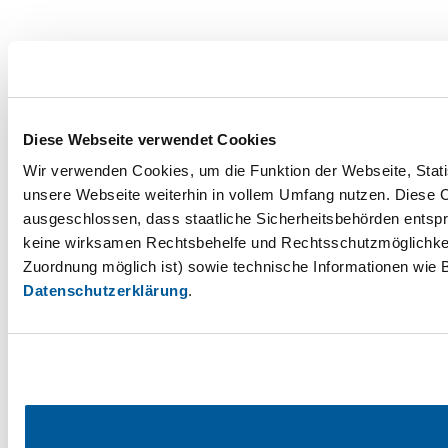
Diese Webseite verwendet Cookies
Wir verwenden Cookies, um die Funktion der Webseite, Statis
unsere Webseite weiterhin in vollem Umfang nutzen. Diese Co
ausgeschlossen, dass staatliche Sicherheitsbehörden entspr
keine wirksamen Rechtsbehelfe und Rechtsschutzmöglichkei
Zuordnung möglich ist) sowie technische Informationen wie B
Datenschutzerklärung
.