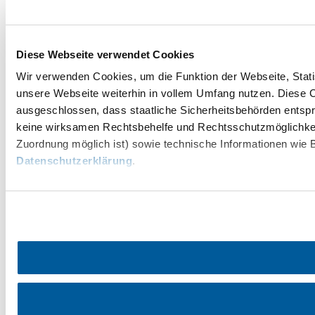
Diese Webseite verwendet Cookies
Wir verwenden Cookies, um die Funktion der Webseite, Statis
unsere Webseite weiterhin in vollem Umfang nutzen. Diese Co
ausgeschlossen, dass staatliche Sicherheitsbehörden entspr
keine wirksamen Rechtsbehelfe und Rechtsschutzmöglichkei
Zuordnung möglich ist) sowie technische Informationen wie B
Datenschutzerklärung
.