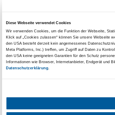
Diese Webseite verwendet Cookies
Wir verwenden Cookies, um die Funktion der Webseite, Statis
Klick auf „Cookies zulassen“ können Sie unsere Webseite wei
den USA besteht derzeit kein angemessenes Datenschutznive
Meta Platforms, Inc.) treffen, um Zugriff auf Daten zu Ko
den USA keine geeigneten Garantien für den Schutz personen
Informationen wie Browser, Internetanbieter, Endgerät und B
Datenschutzerklärung
.