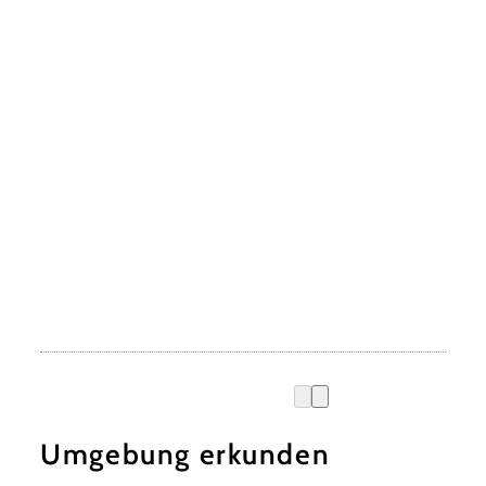
Umgebung erkunden