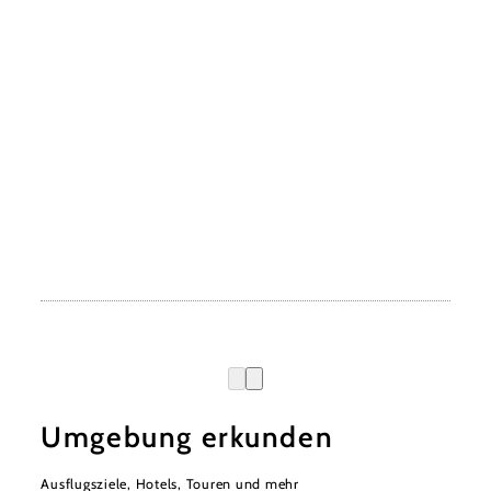
Umgebung erkunden
Ausflugsziele, Hotels, Touren und mehr