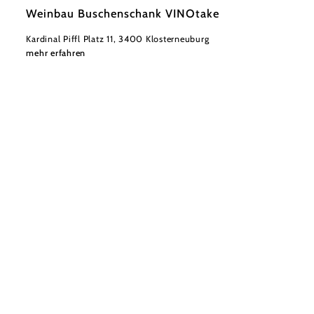
Weinbau Buschenschank VINOtake
Kardinal Piffl Platz 11, 3400 Klosterneuburg
mehr erfahren