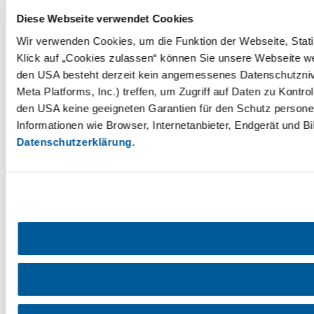
Diese Webseite verwendet Cookies
Wir verwenden Cookies, um die Funktion der Webseite, Statis
Klick auf „Cookies zulassen“ können Sie unsere Webseite wei
den USA besteht derzeit kein angemessenes Datenschutznive
Meta Platforms, Inc.) treffen, um Zugriff auf Daten zu Ko
den USA keine geeigneten Garantien für den Schutz personen
Informationen wie Browser, Internetanbieter, Endgerät und B
Datenschutzerklärung
.