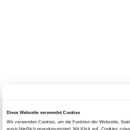
Diese Webseite verwendet Cookies
Wir verwenden Cookies, um die Funktion der Webseite, Statis
ausschließlich pseudonymisiert. Mit Klick auf „Cookies zul