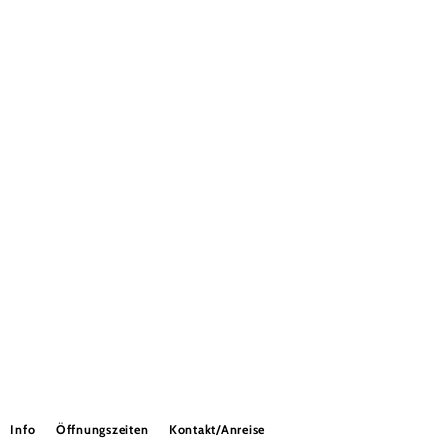
Info
Öffnungszeiten
Kontakt/Anreise