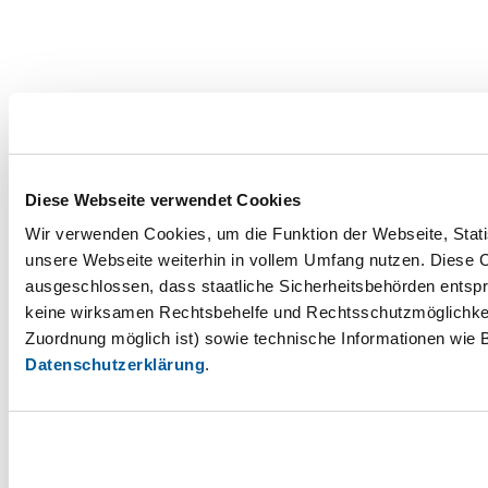
Diese Webseite verwendet Cookies
Wir verwenden Cookies, um die Funktion der Webseite, Statis
unsere Webseite weiterhin in vollem Umfang nutzen. Diese Co
ausgeschlossen, dass staatliche Sicherheitsbehörden entspr
keine wirksamen Rechtsbehelfe und Rechtsschutzmöglichkei
Zuordnung möglich ist) sowie technische Informationen wie B
Datenschutzerklärung
.