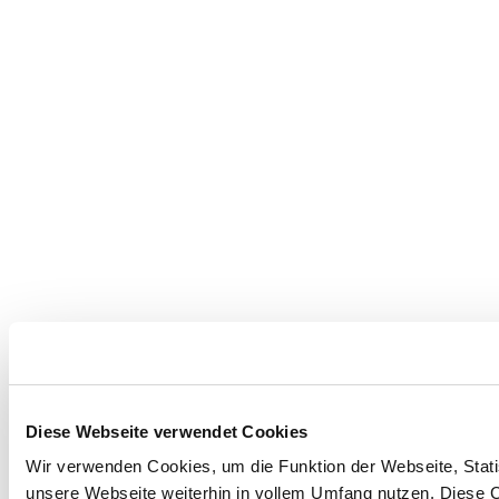
Diese Webseite verwendet Cookies
Wir verwenden Cookies, um die Funktion der Webseite, Statis
unsere Webseite weiterhin in vollem Umfang nutzen. Diese Co