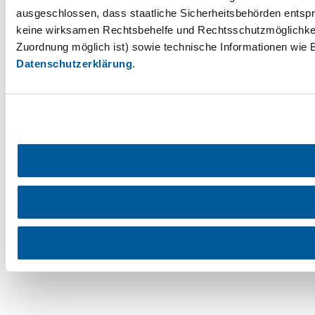
ausgeschlossen, dass staatliche Sicherheitsbehörden entspr
keine wirksamen Rechtsbehelfe und Rechtsschutzmöglichkei
Zuordnung möglich ist) sowie technische Informationen wie B
Datenschutzerklärung
.