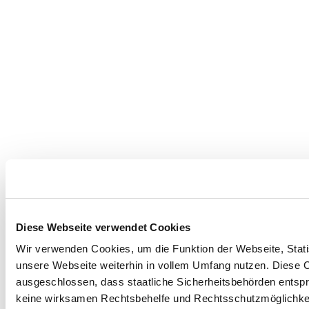
Diese Webseite verwendet Cookies
Wir verwenden Cookies, um die Funktion der Webseite, Statis
unsere Webseite weiterhin in vollem Umfang nutzen. Diese Co
ausgeschlossen, dass staatliche Sicherheitsbehörden entspr
keine wirksamen Rechtsbehelfe und Rechtsschutzmöglichkei