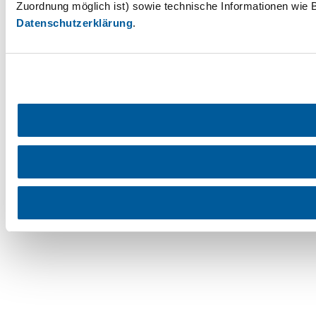
Zuordnung möglich ist) sowie technische Informationen wie B
Datenschutzerklärung
.