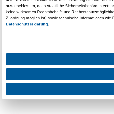
ausgeschlossen, dass staatliche Sicherheitsbehörden entspr
keine wirksamen Rechtsbehelfe und Rechtsschutzmöglichkei
Zuordnung möglich ist) sowie technische Informationen wie B
Datenschutzerklärung
.