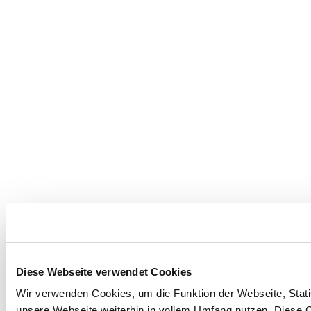
Diese Webseite verwendet Cookies
Wir verwenden Cookies, um die Funktion der Webseite, Statis
unsere Webseite weiterhin in vollem Umfang nutzen. Diese Co