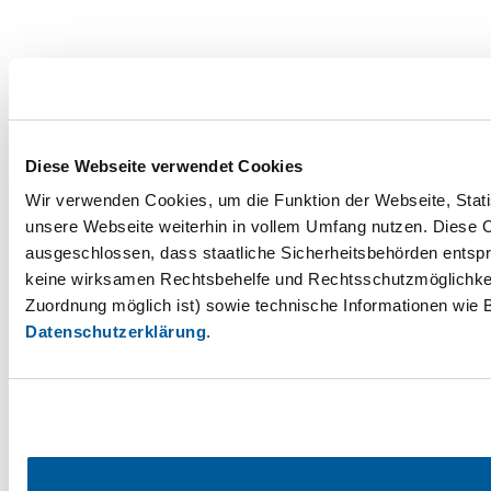
Diese Webseite verwendet Cookies
Wir verwenden Cookies, um die Funktion der Webseite, Statis
unsere Webseite weiterhin in vollem Umfang nutzen. Diese Co
ausgeschlossen, dass staatliche Sicherheitsbehörden entspr
keine wirksamen Rechtsbehelfe und Rechtsschutzmöglichkei
Zuordnung möglich ist) sowie technische Informationen wie B
Datenschutzerklärung
.