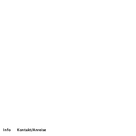
Info
Kontakt/Anreise