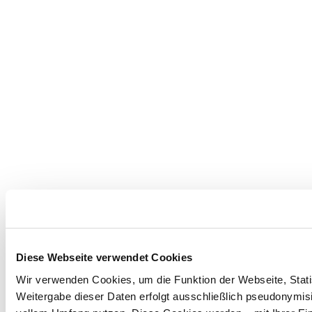
Diese Webseite verwendet Cookies
Wir verwenden Cookies, um die Funktion der Webseite, Statis
Weitergabe dieser Daten erfolgt ausschließlich pseudonymisi