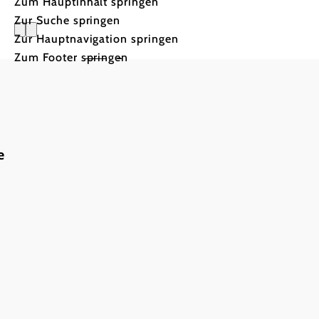
Zum Hauptinhalt springen
Zur Suche springen
Zur Hauptnavigation springen
Zimmer am
Zum Footer springen
e