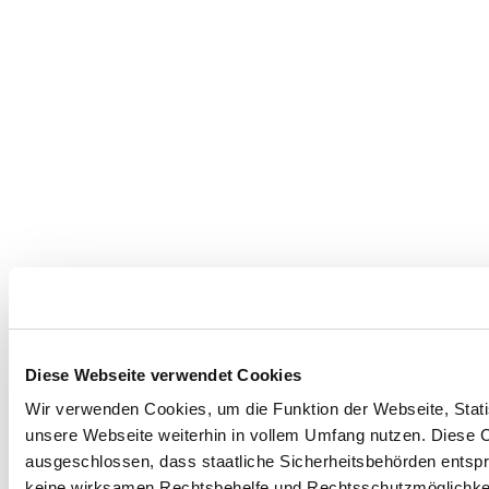
Diese Webseite verwendet Cookies
Wir verwenden Cookies, um die Funktion der Webseite, Statis
unsere Webseite weiterhin in vollem Umfang nutzen. Diese Co
ausgeschlossen, dass staatliche Sicherheitsbehörden entspr
keine wirksamen Rechtsbehelfe und Rechtsschutzmöglichkei