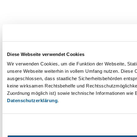
Diese Webseite verwendet Cookies
Wir verwenden Cookies, um die Funktion der Webseite, Statis
unsere Webseite weiterhin in vollem Umfang nutzen. Diese Co
ausgeschlossen, dass staatliche Sicherheitsbehörden entspr
keine wirksamen Rechtsbehelfe und Rechtsschutzmöglichkei
Zuordnung möglich ist) sowie technische Informationen wie B
Datenschutzerklärung
.