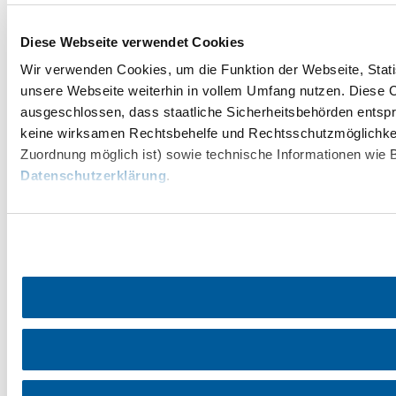
Diese Webseite verwendet Cookies
Wir verwenden Cookies, um die Funktion der Webseite, Statis
unsere Webseite weiterhin in vollem Umfang nutzen. Diese Co
ausgeschlossen, dass staatliche Sicherheitsbehörden entspr
keine wirksamen Rechtsbehelfe und Rechtsschutzmöglichkei
Zuordnung möglich ist) sowie technische Informationen wie B
Datenschutzerklärung
.