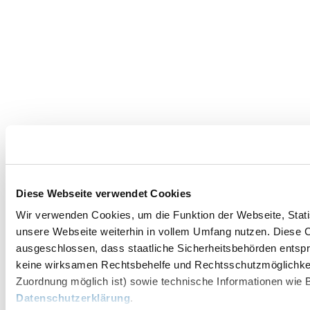
Diese Webseite verwendet Cookies
Wir verwenden Cookies, um die Funktion der Webseite, Statis
unsere Webseite weiterhin in vollem Umfang nutzen. Diese Co
ausgeschlossen, dass staatliche Sicherheitsbehörden entspr
keine wirksamen Rechtsbehelfe und Rechtsschutzmöglichkei
Zuordnung möglich ist) sowie technische Informationen wie B
Datenschutzerklärung
.