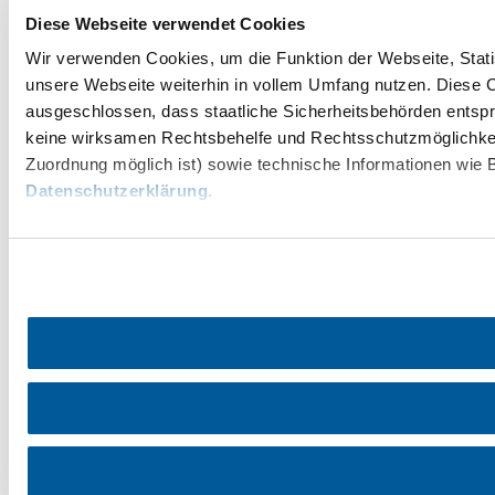
Diese Webseite verwendet Cookies
Wir verwenden Cookies, um die Funktion der Webseite, Statis
unsere Webseite weiterhin in vollem Umfang nutzen. Diese Co
ausgeschlossen, dass staatliche Sicherheitsbehörden entspr
keine wirksamen Rechtsbehelfe und Rechtsschutzmöglichkei
Zuordnung möglich ist) sowie technische Informationen wie B
Datenschutzerklärung
.