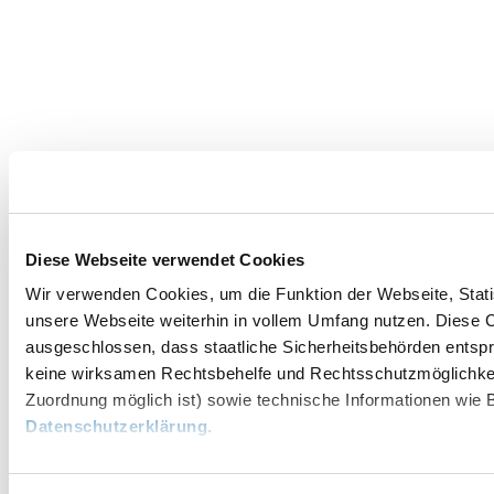
Diese Webseite verwendet Cookies
Wir verwenden Cookies, um die Funktion der Webseite, Statis
unsere Webseite weiterhin in vollem Umfang nutzen. Diese Co
ausgeschlossen, dass staatliche Sicherheitsbehörden entspr
keine wirksamen Rechtsbehelfe und Rechtsschutzmöglichkei
Zuordnung möglich ist) sowie technische Informationen wie B
Datenschutzerklärung
.