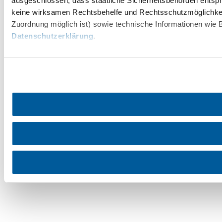
ausgeschlossen, dass staatliche Sicherheitsbehörden entspr
keine wirksamen Rechtsbehelfe und Rechtsschutzmöglichkei
Zuordnung möglich ist) sowie technische Informationen wie B
Datenschutzerklärung
.