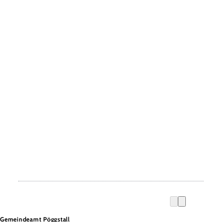
Gemeindeamt Pöggstall