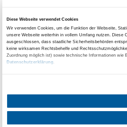
Diese Webseite verwendet Cookies
Wir verwenden Cookies, um die Funktion der Webseite, Statis
unsere Webseite weiterhin in vollem Umfang nutzen. Diese Co
ausgeschlossen, dass staatliche Sicherheitsbehörden entspr
keine wirksamen Rechtsbehelfe und Rechtsschutzmöglichkei
Zuordnung möglich ist) sowie technische Informationen wie B
Datenschutzerklärung
.