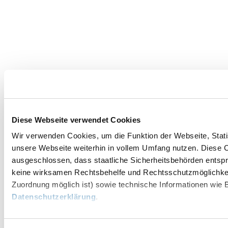
Diese Webseite verwendet Cookies
Wir verwenden Cookies, um die Funktion der Webseite, Statis
unsere Webseite weiterhin in vollem Umfang nutzen. Diese Co
ausgeschlossen, dass staatliche Sicherheitsbehörden entspr
keine wirksamen Rechtsbehelfe und Rechtsschutzmöglichkei
Zuordnung möglich ist) sowie technische Informationen wie B
Datenschutzerklärung
.