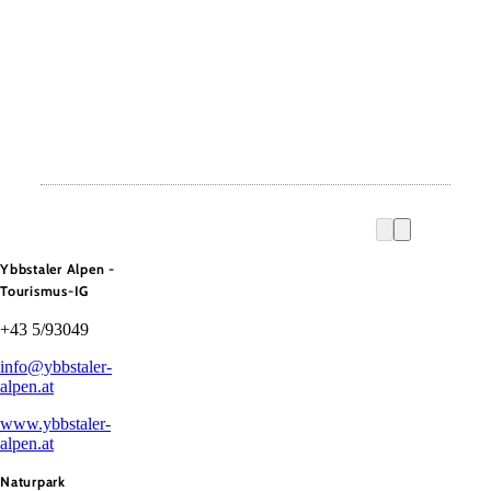
Ybbstaler Alpen -
Tourismus-IG
+43 5/93049
info@ybbstaler-
alpen.at
www.ybbstaler-
alpen.at
Naturpark