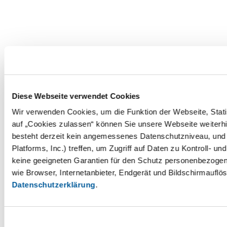
Diese Webseite verwendet Cookies
Wir verwenden Cookies, um die Funktion der Webseite, Statis
auf „Cookies zulassen“ können Sie unsere Webseite weiterhi
besteht derzeit kein angemessenes Datenschutzniveau, und 
Platforms, Inc.) treffen, um Zugriff auf Daten zu Kontrol
keine geeigneten Garantien für den Schutz personenbezogene
wie Browser, Internetanbieter, Endgerät und Bildschirmauflö
Datenschutzerklärung
.