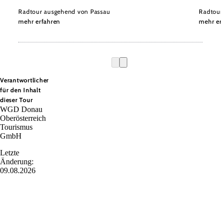
Radtour ausgehend von Passau
Radtou
mehr erfahren
mehr e
Verantwortlicher
für den Inhalt
dieser Tour
WGD Donau
Oberösterreich
Tourismus
GmbH
Letzte
Änderung:
09.08.2026