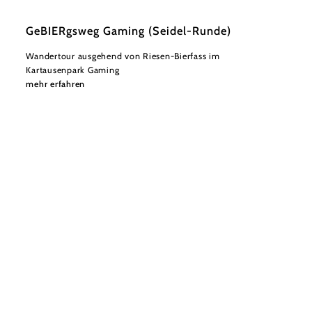
GeBIERgsweg Gaming (Seidel-Runde)
Wandertour ausgehend von Riesen-Bierfass im
Kartausenpark Gaming
mehr erfahren