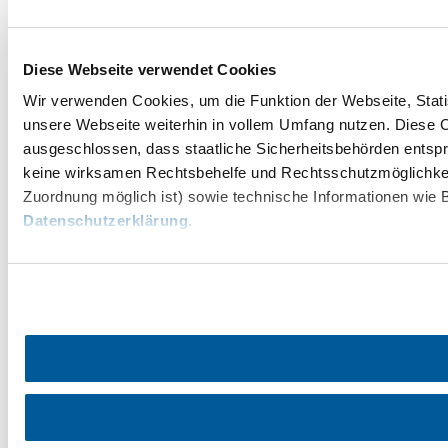
Diese Webseite verwendet Cookies
Wir verwenden Cookies, um die Funktion der Webseite, Statis
unsere Webseite weiterhin in vollem Umfang nutzen. Diese Co
ausgeschlossen, dass staatliche Sicherheitsbehörden entspr
keine wirksamen Rechtsbehelfe und Rechtsschutzmöglichkei
Zuordnung möglich ist) sowie technische Informationen wie B
Datenschutzerklärung
.