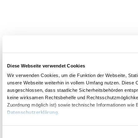
Diese Webseite verwendet Cookies
Wir verwenden Cookies, um die Funktion der Webseite, Statis
unsere Webseite weiterhin in vollem Umfang nutzen. Diese Co
ausgeschlossen, dass staatliche Sicherheitsbehörden entspr
keine wirksamen Rechtsbehelfe und Rechtsschutzmöglichkei
Zuordnung möglich ist) sowie technische Informationen wie B
Datenschutzerklärung
.