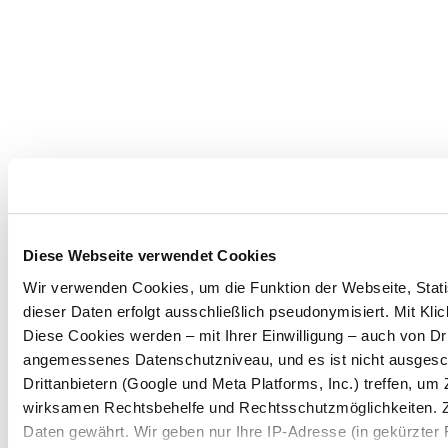
Diese Webseite verwendet Cookies
Wir verwenden Cookies, um die Funktion der Webseite, Statis
dieser Daten erfolgt ausschließlich pseudonymisiert. Mit Kl
Diese Cookies werden – mit Ihrer Einwilligung – auch von Dri
angemessenes Datenschutzniveau, und es ist nicht ausgesc
Drittanbietern (Google und Meta Platforms, Inc.) treffen, u
wirksamen Rechtsbehelfe und Rechtsschutzmöglichkeiten. 
Daten gewährt. Wir geben nur Ihre IP-Adresse (in gekürzter