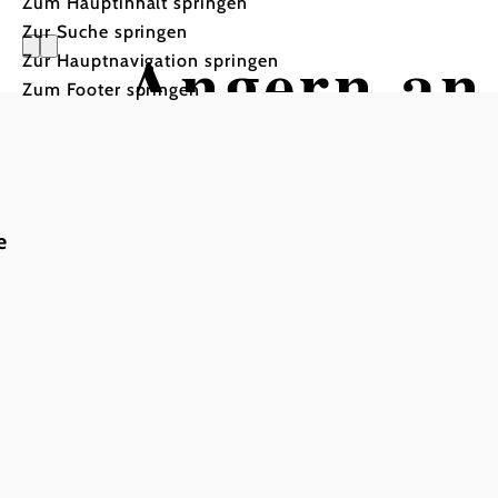
Zum Hauptinhalt springen
Zur Suche springen
Angern an
Zur Hauptnavigation springen
Zum Footer springen
e