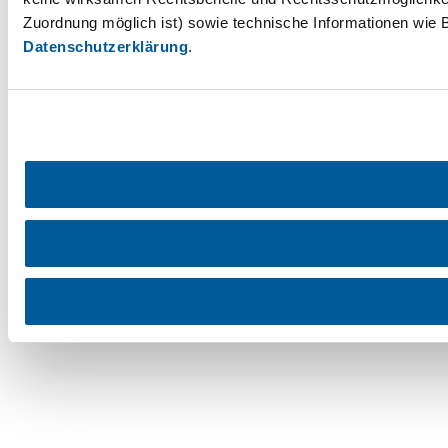
Zuordnung möglich ist) sowie technische Informationen wie B
Datenschutzerklärung
.