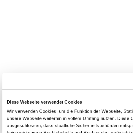
Diese Webseite verwendet Cookies
Wir verwenden Cookies, um die Funktion der Webseite, Statis
unsere Webseite weiterhin in vollem Umfang nutzen. Diese Co
ausgeschlossen, dass staatliche Sicherheitsbehörden entspr
keine wirksamen Rechtsbehelfe und Rechtsschutzmöglichkei