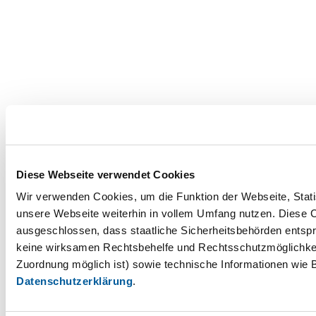
Diese Webseite verwendet Cookies
Wir verwenden Cookies, um die Funktion der Webseite, Statis
unsere Webseite weiterhin in vollem Umfang nutzen. Diese Co
ausgeschlossen, dass staatliche Sicherheitsbehörden entspr
keine wirksamen Rechtsbehelfe und Rechtsschutzmöglichkei
Zuordnung möglich ist) sowie technische Informationen wie B
Datenschutzerklärung
.