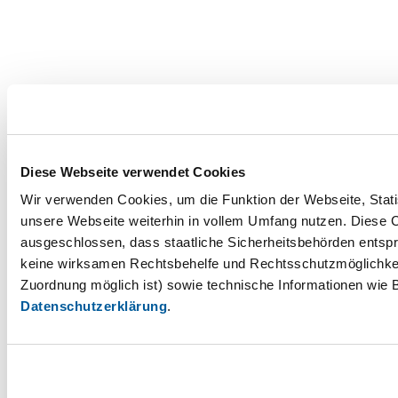
Diese Webseite verwendet Cookies
Wir verwenden Cookies, um die Funktion der Webseite, Statis
unsere Webseite weiterhin in vollem Umfang nutzen. Diese Co
ausgeschlossen, dass staatliche Sicherheitsbehörden entspr
keine wirksamen Rechtsbehelfe und Rechtsschutzmöglichkei
Zuordnung möglich ist) sowie technische Informationen wie B
Datenschutzerklärung
.