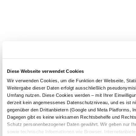
Diese Webseite verwendet Cookies
Wir verwenden Cookies, um die Funktion der Webseite, Statis
Weitergabe dieser Daten erfolgt ausschließlich pseudonymisi
Umfang nutzen. Diese Cookies werden – mit Ihrer Einwilligun
derzeit kein angemessenes Datenschutzniveau, und es ist n
gegenüber den Drittanbietern (Google und Meta Platforms, In
Dagegen gibt es keine wirksamen Rechtsbehelfe und Rechts
Schutz personenbezogener Daten gewährt. Wir geben nur Ihre
sowie technische Informationen wie Browser, Internetanbiete