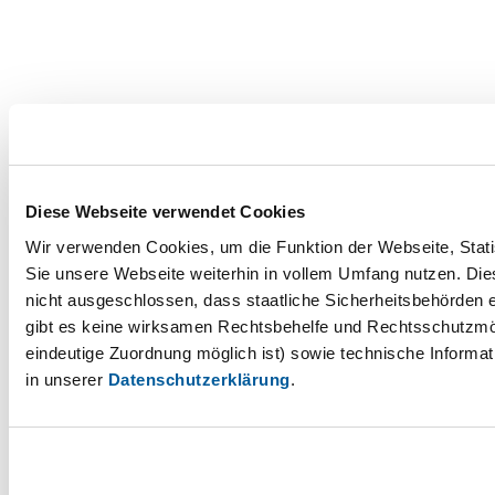
Diese Webseite verwendet Cookies
Wir verwenden Cookies, um die Funktion der Webseite, Statis
Sie unsere Webseite weiterhin in vollem Umfang nutzen. Die
nicht ausgeschlossen, dass staatliche Sicherheitsbehörden 
gibt es keine wirksamen Rechtsbehelfe und Rechtsschutzmög
eindeutige Zuordnung möglich ist) sowie technische Informat
in unserer
Datenschutzerklärung
.