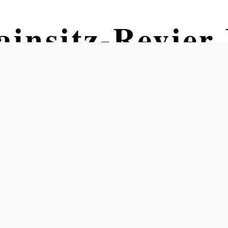
ainsitz-Revier 