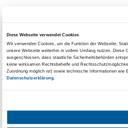
Diese Webseite verwendet Cookies
Wir verwenden Cookies, um die Funktion der Webseite, Statis
unsere Webseite weiterhin in vollem Umfang nutzen. Diese Co
ausgeschlossen, dass staatliche Sicherheitsbehörden entspr
keine wirksamen Rechtsbehelfe und Rechtsschutzmöglichkei
Zuordnung möglich ist) sowie technische Informationen wie B
Datenschutzerklärung
.